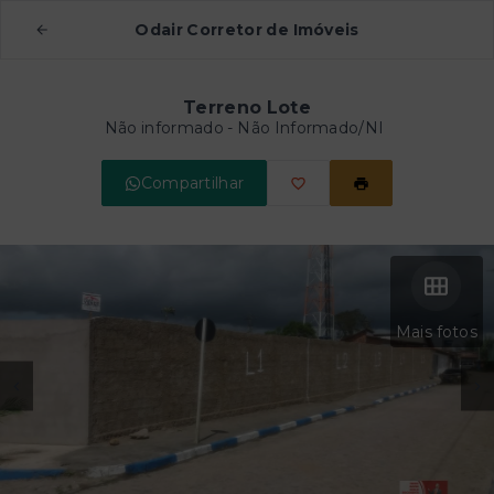
Odair Corretor de Imóveis
Terreno Lote
Não informado - Não Informado/NI
Compartilhar
Mais fotos