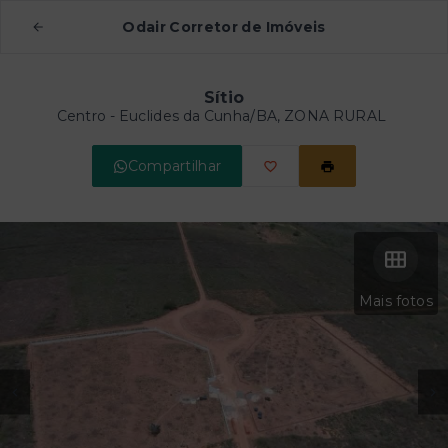
Odair Corretor de Imóveis
Sítio
Centro - Euclides da Cunha/BA, ZONA RURAL
Compartilhar
Mais fotos