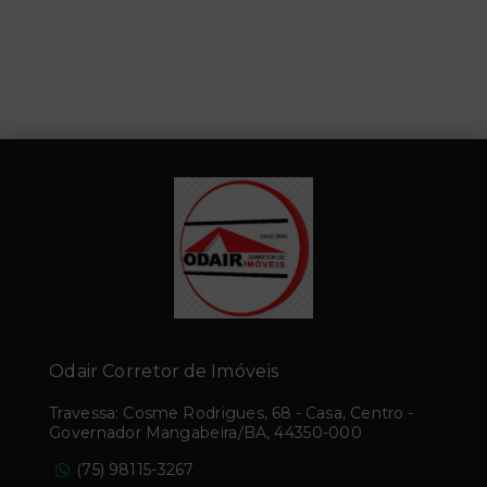
Odair Corretor de Imóveis
Travessa: Cosme Rodrigues, 68 - Casa, Centro -
Governador Mangabeira/BA, 44350-000
(75) 98115-3267