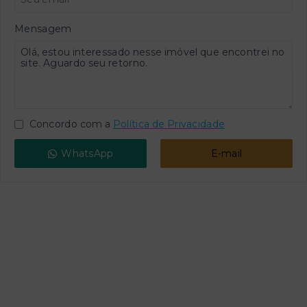
Mensagem
Concordo com a
Política de Privacidade
WhatsApp
E-mail