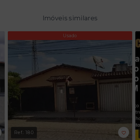
Imóveis similares
Usado
Ref.:
180