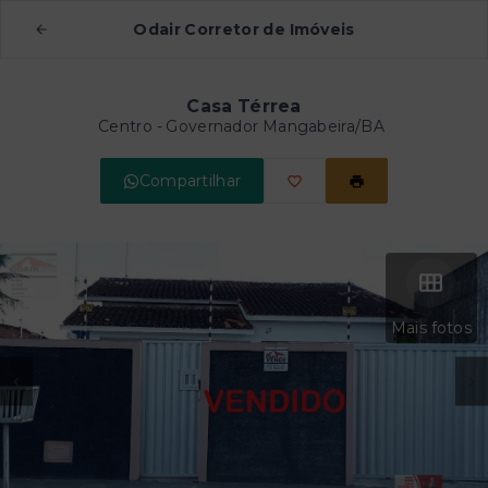
Odair Corretor de Imóveis
Casa Térrea
Centro - Governador Mangabeira/BA
Compartilhar
Mais fotos