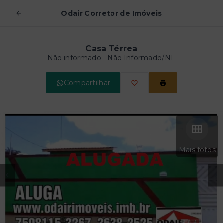
Odair Corretor de Imóveis
Casa Térrea
Não informado - Não Informado/NI
Compartilhar
Mais fotos