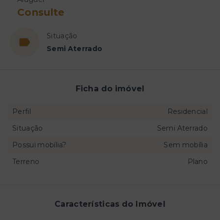
Consulte
Situação
Semi Aterrado
Ficha do imóvel
Perfil
Residencial
Situação
Semi Aterrado
Possui mobília?
Sem mobília
Terreno
Plano
Características do Imóvel