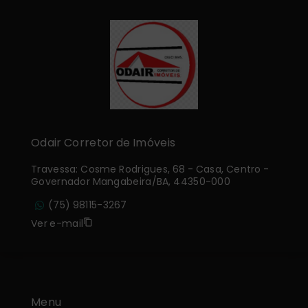
Odair Corretor de Imóveis
Travessa: Cosme Rodrigues, 68 - Casa, Centro -
Governador Mangabeira/BA, 44350-000
(75) 98115-3267
Ver e-mail
Menu