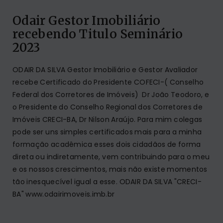
Odair Gestor Imobiliário
recebendo Titulo Seminário
2023
ODAIR DA SILVA Gestor Imobiliário e Gestor Avaliador
recebe Certificado do Presidente COFECI-( Conselho
Federal dos Corretores de Imóveis) Dr João Teodoro, e
o Presidente do Conselho Regional dos Corretores de
Imóveis CRECI-BA, Dr Nilson Araújo. Para mim colegas
pode ser uns simples certificados mais para a minha
formação acadêmica esses dois cidadãos de forma
direta ou indiretamente, vem contribuindo para o meu
e os nossos crescimentos, mais não existe momentos
tão inesquecível igual a esse. ODAIR DA SILVA "CRECI-
BA" www.odairimoveis.imb.br